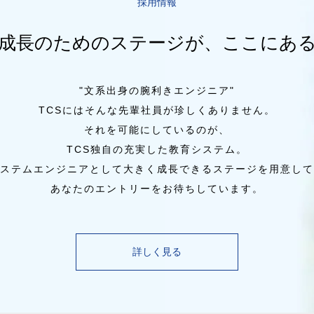
採用情報
成長のためのステージが、ここにあ
"文系出身の腕利きエンジニア"
TCSにはそんな先輩社員が珍しくありません。
それを可能にしているのが、
TCS独自の充実した教育システム。
ステムエンジニアとして大きく成長できるステージを用意して
あなたのエントリーをお待ちしています。
詳しく見る