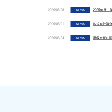
2026/05/28
2025年度
NEWS
2026/05/01
株式会社複合
NEWS
2026/03/24
吸収合併に
NEWS