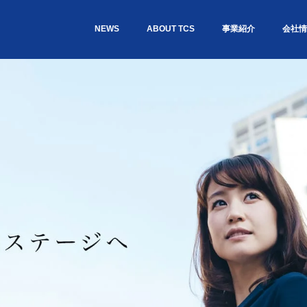
NEWS
ABOUT TCS
事業紹介
会社情