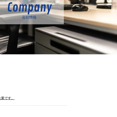
Company
会社情報
企業です。