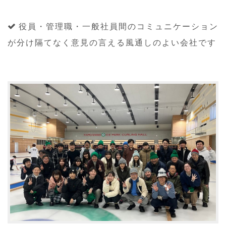
役員・管理職・一般社員間のコミュニケーション
が分け隔てなく意見の言える風通しのよい会社です