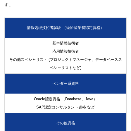
す。
情報処理技術者試験 （経済産業省認定資格）
基本情報技術者
応用情報技術者
その他スペシャリスト (プロジェクトマネージャ、データベースス
ペシャリストなど)
ベンダー系資格
Oracle認定資格 （Database、Java）
SAP認定コンサルタント資格 など
その他資格