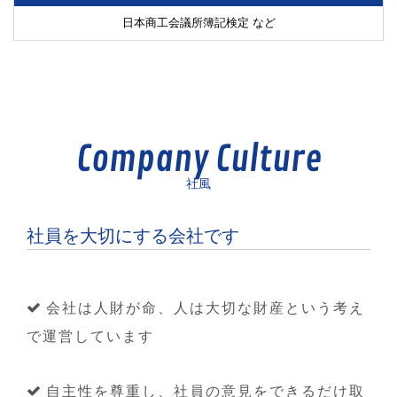
日本商工会議所簿記検定 など
Company Culture
社風
社員を大切にする会社です
会社は人財が命、人は大切な財産という考え
で運営しています
自主性を尊重し、社員の意見をできるだけ取