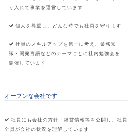
り入れて事業を運営しています
個人を尊重し、どんな時でも社員を守ります
社員のスキルアップを第一に考え、業務知
識・開発言語などのテーマごとに社内勉強会を
開催しています
オープンな会社です
社員にも会社の方針・経営情報等を公開し、社員
全員が会社の状況を理解しています