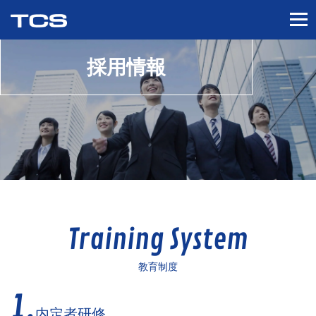
採用情報
Training System
教育制度
1.
内定者研修