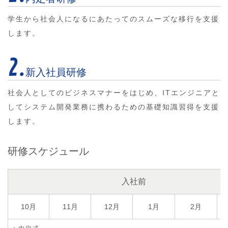
学生から社会人になるにあたってのスムーズな移行を支援
します。
2.
新入社員研修
社会人としてのビジネスマナーをはじめ、ITエンジニアと
してシステム開発業務に携わるための基礎知識習得を支援
します。
研修スケジュール
入社前
10月
11月
12月
1月
2月