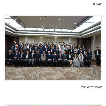
社員旅行
創立50周年記念式典